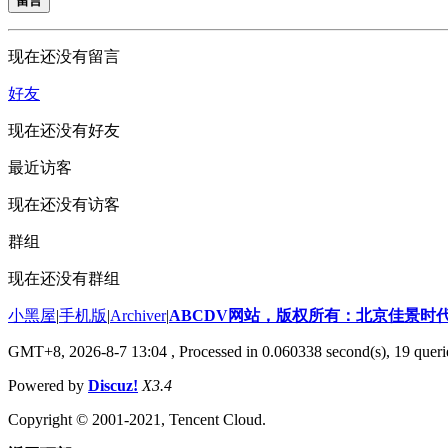
留言
现在还没有留言
好友
现在还没有好友
最近访客
现在还没有访客
群组
现在还没有群组
小黑屋
|
手机版
|
Archiver
|
ABCDV网站，版权所有：北京佳景时
GMT+8, 2026-8-7 13:04
, Processed in 0.060338 second(s), 19 queri
Powered by
Discuz!
X3.4
Copyright © 2001-2021, Tencent Cloud.