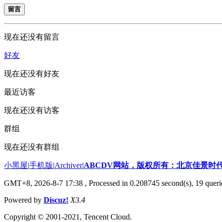
留言
现在还没有留言
好友
现在还没有好友
最近访客
现在还没有访客
群组
现在还没有群组
小黑屋
|
手机版
|
Archiver
|
ABCDV网站，版权所有：北京佳景时
GMT+8, 2026-8-7 17:38
, Processed in 0.208745 second(s), 19 queri
Powered by
Discuz!
X3.4
Copyright © 2001-2021, Tencent Cloud.