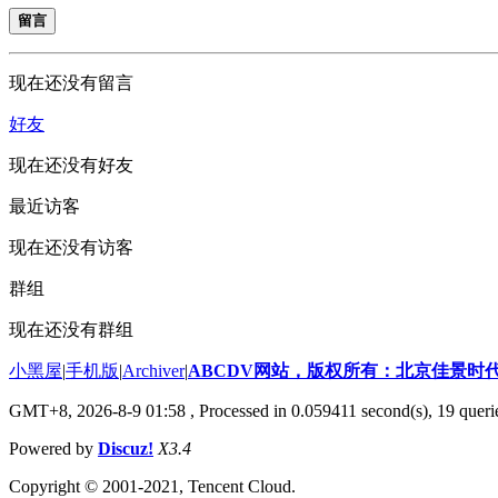
留言
现在还没有留言
好友
现在还没有好友
最近访客
现在还没有访客
群组
现在还没有群组
小黑屋
|
手机版
|
Archiver
|
ABCDV网站，版权所有：北京佳景时
GMT+8, 2026-8-9 01:58
, Processed in 0.059411 second(s), 19 queri
Powered by
Discuz!
X3.4
Copyright © 2001-2021, Tencent Cloud.