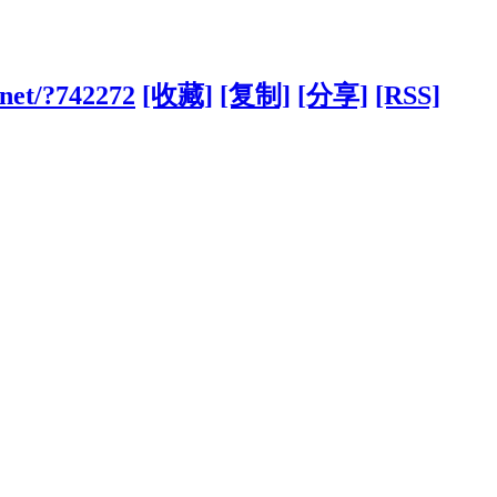
.net/?742272
[收藏]
[复制]
[分享]
[RSS]