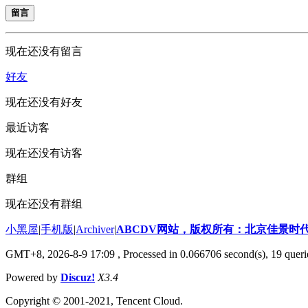
留言
现在还没有留言
好友
现在还没有好友
最近访客
现在还没有访客
群组
现在还没有群组
小黑屋
|
手机版
|
Archiver
|
ABCDV网站，版权所有：北京佳景时
GMT+8, 2026-8-9 17:09
, Processed in 0.066706 second(s), 19 queri
Powered by
Discuz!
X3.4
Copyright © 2001-2021, Tencent Cloud.