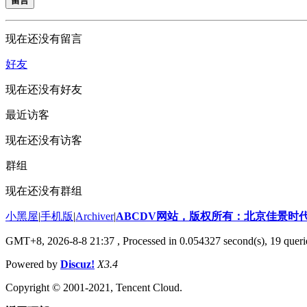
留言
现在还没有留言
好友
现在还没有好友
最近访客
现在还没有访客
群组
现在还没有群组
小黑屋
|
手机版
|
Archiver
|
ABCDV网站，版权所有：北京佳景时
GMT+8, 2026-8-8 21:37
, Processed in 0.054327 second(s), 19 queri
Powered by
Discuz!
X3.4
Copyright © 2001-2021, Tencent Cloud.