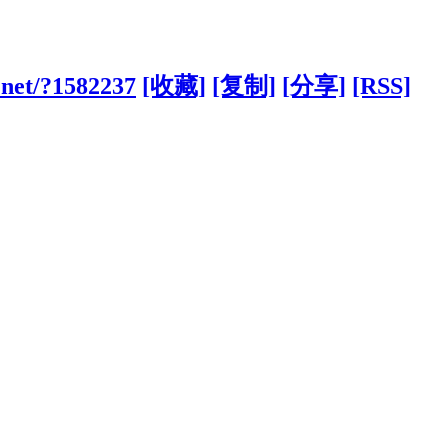
.net/?1582237
[收藏]
[复制]
[分享]
[RSS]