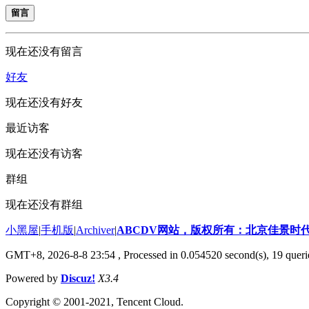
留言
现在还没有留言
好友
现在还没有好友
最近访客
现在还没有访客
群组
现在还没有群组
小黑屋
|
手机版
|
Archiver
|
ABCDV网站，版权所有：北京佳景时
GMT+8, 2026-8-8 23:54
, Processed in 0.054520 second(s), 19 queri
Powered by
Discuz!
X3.4
Copyright © 2001-2021, Tencent Cloud.