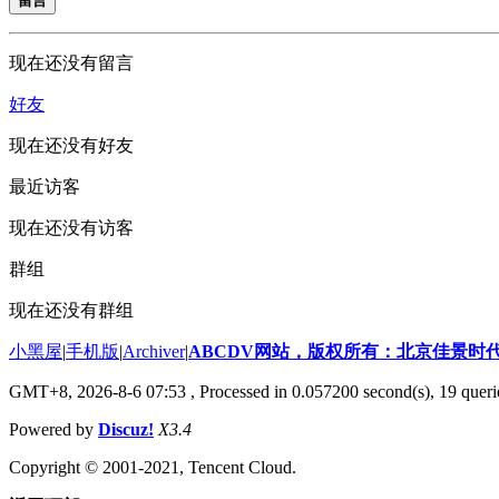
留言
现在还没有留言
好友
现在还没有好友
最近访客
现在还没有访客
群组
现在还没有群组
小黑屋
|
手机版
|
Archiver
|
ABCDV网站，版权所有：北京佳景时
GMT+8, 2026-8-6 07:53
, Processed in 0.057200 second(s), 19 queri
Powered by
Discuz!
X3.4
Copyright © 2001-2021, Tencent Cloud.