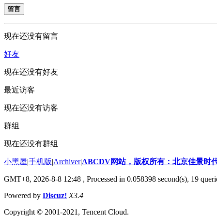
留言
现在还没有留言
好友
现在还没有好友
最近访客
现在还没有访客
群组
现在还没有群组
小黑屋
|
手机版
|
Archiver
|
ABCDV网站，版权所有：北京佳景时
GMT+8, 2026-8-8 12:48
, Processed in 0.058398 second(s), 19 queri
Powered by
Discuz!
X3.4
Copyright © 2001-2021, Tencent Cloud.