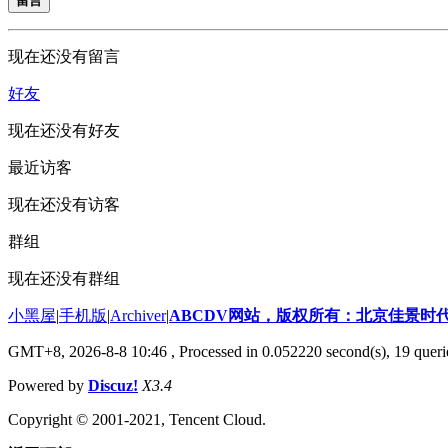
留言
现在还没有留言
好友
现在还没有好友
最近访客
现在还没有访客
群组
现在还没有群组
小黑屋
|
手机版
|
Archiver
|
ABCDV网站，版权所有：北京佳景时
GMT+8, 2026-8-8 10:46
, Processed in 0.052220 second(s), 19 queri
Powered by
Discuz!
X3.4
Copyright © 2001-2021, Tencent Cloud.