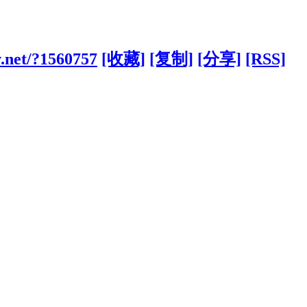
v.net/?1560757
[收藏]
[复制]
[分享]
[RSS]