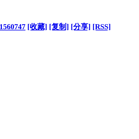
?1560747
[收藏]
[复制]
[分享]
[RSS]