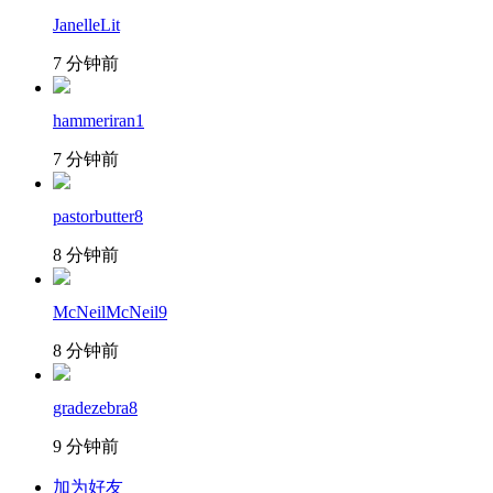
JanelleLit
7 分钟前
hammeriran1
7 分钟前
pastorbutter8
8 分钟前
McNeilMcNeil9
8 分钟前
gradezebra8
9 分钟前
加为好友