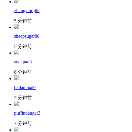
zhangalbright
5 分钟前
sheepsugar88
5 分钟前
sodapan3
6 分钟前
bailanimal0
7 分钟前
puffindanger3
7 分钟前