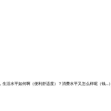
生活水平如何啊（便利舒适度）？消费水平又怎么样呢（钱...