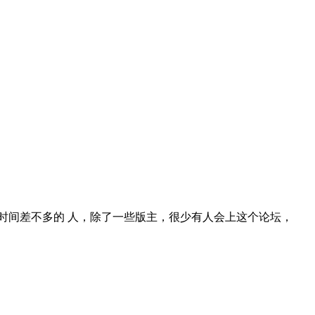
时间差不多的 人，除了一些版主，很少有人会上这个论坛，