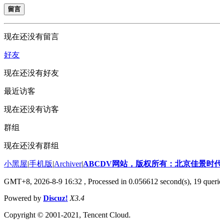
留言
现在还没有留言
好友
现在还没有好友
最近访客
现在还没有访客
群组
现在还没有群组
小黑屋
|
手机版
|
Archiver
|
ABCDV网站，版权所有：北京佳景时
GMT+8, 2026-8-9 16:32
, Processed in 0.056612 second(s), 19 queri
Powered by
Discuz!
X3.4
Copyright © 2001-2021, Tencent Cloud.