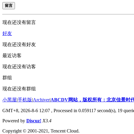
留言
现在还没有留言
好友
现在还没有好友
最近访客
现在还没有访客
群组
现在还没有群组
小黑屋
|
手机版
|
Archiver
|
ABCDV网站，版权所有：北京佳景时
GMT+8, 2026-8-6 12:07
, Processed in 0.059117 second(s), 19 queri
Powered by
Discuz!
X3.4
Copyright © 2001-2021, Tencent Cloud.